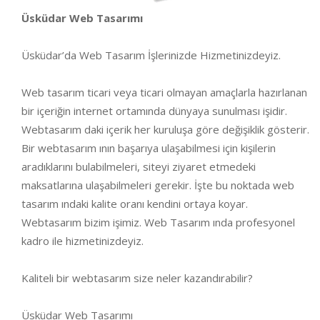
Üsküdar Web Tasarımı
Üsküdar’da Web Tasarım İşlerinizde Hizmetinizdeyiz.
Web tasarım ticari veya ticari olmayan amaçlarla hazırlanan
bir içeriğin internet ortamında dünyaya sunulması işidir.
Webtasarım daki içerik her kuruluşa göre değişiklik gösterir.
Bir webtasarım ının başarıya ulaşabilmesi için kişilerin
aradıklarını bulabilmeleri, siteyi ziyaret etmedeki
maksatlarına ulaşabilmeleri gerekir. İşte bu noktada web
tasarım ındaki kalite oranı kendini ortaya koyar.
Webtasarım bizim işimiz. Web Tasarım ında profesyonel
kadro ile hizmetinizdeyiz.
Kaliteli bir webtasarım size neler kazandırabilir?
Üsküdar Web Tasarımı