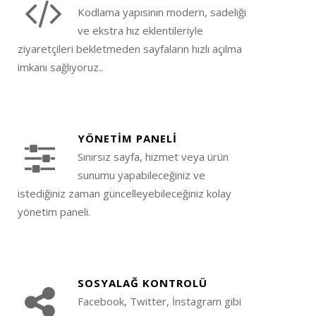
Kodlama yapısının modern, sadeliği
ve ekstra hız eklentileriyle
ziyaretçileri bekletmeden sayfaların hızlı açılma
imkanı sağlıyoruz..
YÖNETİM PANELİ
Sınırsız sayfa, hizmet veya ürün
sunumu yapabileceğiniz ve
istediğiniz zaman güncelleyebileceğiniz kolay
yönetim paneli.
SOSYALAĞ KONTROLÜ
Facebook, Twitter, İnstagram gibi