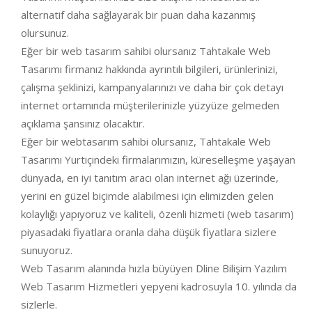
alternatif daha sağlayarak bir puan daha kazanmış
olursunuz.
Eğer bir web tasarım sahibi olursanız Tahtakale Web
Tasarımı firmanız hakkında ayrıntılı bilgileri, ürünlerinizi,
çalışma şeklinizi, kampanyalarınızı ve daha bir çok detayı
internet ortamında müşterilerinizle yüzyüze gelmeden
açıklama şansınız olacaktır.
Eğer bir webtasarım sahibi olursanız, Tahtakale Web
Tasarımı Yurtiçindeki firmalarımızın, küreselleşme yaşayan
dünyada, en iyi tanıtım aracı olan internet ağı üzerinde,
yerini en güzel biçimde alabilmesi için elimizden gelen
kolaylığı yapıyoruz ve kaliteli, özenli hizmeti (web tasarım)
piyasadaki fiyatlara oranla daha düşük fiyatlara sizlere
sunuyoruz.
Web Tasarım alanında hızla büyüyen Dline Bilişim Yazılım
Web Tasarım Hizmetleri yepyeni kadrosuyla 10. yılında da
sizlerle.