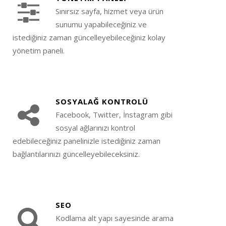
Sınırsız sayfa, hizmet veya ürün
sunumu yapabileceğiniz ve
istediğiniz zaman güncelleyebileceğiniz kolay
yönetim paneli.
SOSYALAĞ KONTROLÜ
Facebook, Twitter, İnstagram gibi
sosyal ağlarınızı kontrol
edebileceğiniz panelinizle istediğiniz zaman
bağlantılarınızı güncelleyebileceksiniz.
SEO
Kodlama alt yapı sayesinde arama