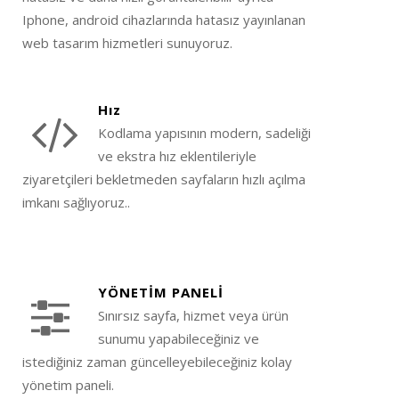
Iphone, android cihazlarında hatasız yayınlanan
web tasarım hizmetleri sunuyoruz.
Hız
Kodlama yapısının modern, sadeliği
ve ekstra hız eklentileriyle
ziyaretçileri bekletmeden sayfaların hızlı açılma
imkanı sağlıyoruz..
YÖNETİM PANELİ
Sınırsız sayfa, hizmet veya ürün
sunumu yapabileceğiniz ve
istediğiniz zaman güncelleyebileceğiniz kolay
yönetim paneli.