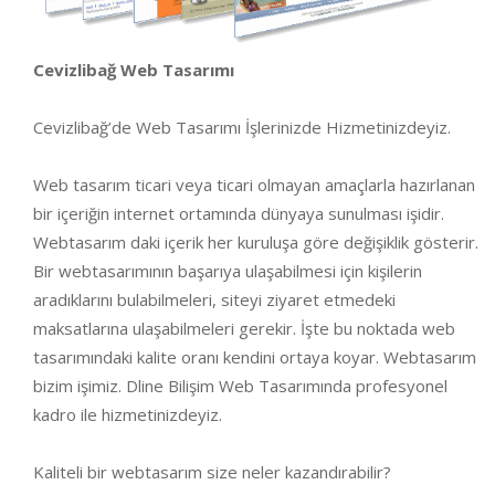
Cevizlibağ Web Tasarımı
Cevizlibağ’de Web Tasarımı İşlerinizde Hizmetinizdeyiz.
Web tasarım ticari veya ticari olmayan amaçlarla hazırlanan
bir içeriğin internet ortamında dünyaya sunulması işidir.
Webtasarım daki içerik her kuruluşa göre değişiklik gösterir.
Bir webtasarımının başarıya ulaşabilmesi için kişilerin
aradıklarını bulabilmeleri, siteyi ziyaret etmedeki
maksatlarına ulaşabilmeleri gerekir. İşte bu noktada web
tasarımındaki kalite oranı kendini ortaya koyar. Webtasarım
bizim işimiz. Dline Bilişim Web Tasarımında profesyonel
kadro ile hizmetinizdeyiz.
Kaliteli bir webtasarım size neler kazandırabilir?