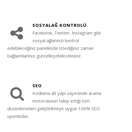
SOSYALAĞ KONTROLÜ
Facebook, Twitter, İnstagram gibi
sosyal ağlarınızı kontrol
edebileceğiniz panelinizle istediğiniz zaman
bağlantılarınızı güncelleyebileceksiniz.
SEO
Kodlama alt yapı sayesinde arama
motorulunun talep ettiği tüm
düzenlemeleri geliştirilmeye uygun 100% SEO
uyumludur.