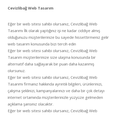
Cevizlibağ Web Tasarım
Eğer bir web sitesi sahibi olursanız, Cevizlibağ Web
Tasarımı İlk olarak yaptığınız işi ne kadar ciddiye almış
olduğunuzu müşterilerinize bu sayede hissettirmeniz gelir
web tasarım konusunda bizi tercih edin
Eğer bir web sitesi sahibi olursanız, Cevizlibağ Web
Tasarım müşterilerinize size ulaşma konusunda bir
alternatif daha sağlayarak bir puan daha kazanmış
olursunuz.
Eğer bir web sitesi sahibi olursanız, Cevizlibağ Web
Tasarımı firmanız hakkında ayrıntılı bilgileri, ürünlerinizi,
çalışma şeklinizi, kampanyalarınızı ve daha bir çok detayı
internet ortamında müşterilerinizle yüzyüze gelmeden
açıklama şansınız olacaktır.
Eğer bir web sitesi sahibi olursanız, Cevizlibağ Web