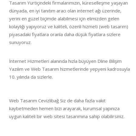
Tasarım Yurtiçindeki firmalarımızın, küreselleşme yaşayan
dünyada, en iyi tanıtım aracı olan internet ağı üzerinde,
yerini en güzel biçimde alabilmesi için elimizden gelen
kolaylığı yapıyoruz ve kaliteli, özenli hizmeti (web tasarım)
piyasadaki fiyatlara oranla daha düşük fiyatlara sizlere
sunuyoruz.
İnternet Hizmetleri alanında hızla büyüyen Dline Bilişim
Yazılım ve Web Tasarım hizmetlerinde yepyeni kadrosuyla
10. yılında da sizlerle.
Web Tasarım Cevizlibağ Siz de daha fazla vakit
kaybetmeden hemen bizi arayarak, kurumsal yapınıza
uygun kaliteli bir web sitesi tasarımına sahip olabilirsiniz.