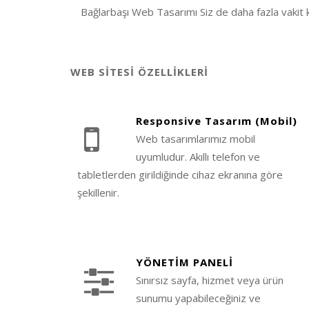
Bağlarbaşı Web Tasarımı Siz de daha fazla vakit k
WEB SİTESİ ÖZELLİKLERİ
Responsive Tasarım (Mobil)
Web tasarımlarımız mobil
uyumludur. Akıllı telefon ve
tabletlerden girildiğinde cihaz ekranına göre
şekillenir.
YÖNETİM PANELİ
Sınırsız sayfa, hizmet veya ürün
sunumu yapabileceğiniz ve