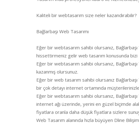
Kaliteli bir webtasarım size neler kazandırabilir?
Bağlarbaşı Web Tasarımı
Eğer bir webtasarım sahibi olursanız, Bağlarbaşı 
hissettirmeniz gelir web tasarım konusunda bizi 
Eğer bir webtasarım sahibi olursanız, Bağlarbaşı
kazanmış olursunuz.
Eğer bir web tasarım sahibi olursanız Bağlarbaşı We
bir çok detayı internet ortamında müşterileriniz
Eğer bir webtasarım sahibi olursanız, Bağlarbaşı 
internet ağı üzerinde, yerini en güzel biçimde ala
fiyatlara oranla daha düşük fiyatlara sizlere sunu
Web Tasarım alanında hızla büyüyen Dline Bilişim