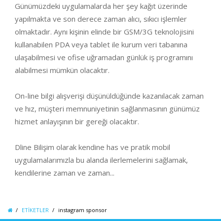
Günümüzdeki uygulamalarda her şey kağıt üzerinde
yapılmakta ve son derece zaman alıcı, sıkıcı işlemler
olmaktadır. Aynı kişinin elinde bir GSM/3G teknolojisini
kullanabilen PDA veya tablet ile kurum veri tabanına
ulaşabilmesi ve ofise uğramadan günlük iş programını
alabilmesi mümkün olacaktır.
On-line bilgi alışverişi düşünüldüğünde kazanılacak zaman
ve hız, müşteri memnuniyetinin sağlanmasının günümüz
hizmet anlayışının bir gereği olacaktır.
Dline Bilişim olarak kendine has ve pratik mobil
uygulamalarımızla bu alanda ilerlemelerini sağlamak,
kendilerine zaman ve zaman...
ETİKETLER
instagram sponsor