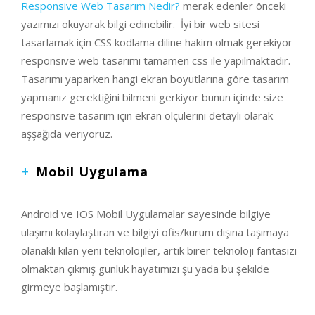
Responsive Web Tasarım Nedir?
merak edenler önceki
yazımızı okuyarak bilgi edinebilir. İyi bir web sitesi
tasarlamak için CSS kodlama diline hakim olmak gerekiyor
responsive web tasarımı tamamen css ile yapılmaktadır.
Tasarımı yaparken hangi ekran boyutlarına göre tasarım
yapmanız gerektiğini bilmeni gerkiyor bunun içinde size
responsive tasarım için ekran ölçülerini detaylı olarak
aşşağıda veriyoruz.
Mobil Uygulama
Android ve IOS Mobil Uygulamalar sayesinde bilgiye
ulaşımı kolaylaştıran ve bilgiyi ofis/kurum dışına taşımaya
olanaklı kılan yeni teknolojiler, artık birer teknoloji fantasizi
olmaktan çıkmış günlük hayatımızı şu yada bu şekilde
girmeye başlamıştır.