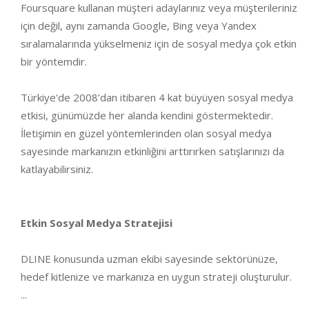
Foursquare kullanan müşteri adaylarınız veya müşterileriniz
için değil, aynı zamanda Google, Bing veya Yandex
sıralamalarında yükselmeniz için de sosyal medya çok etkin
bir yöntemdir.
Türkiye'de 2008’dan itibaren 4 kat büyüyen sosyal medya
etkisi, günümüzde her alanda kendini göstermektedir.
İletişimin en güzel yöntemlerinden olan sosyal medya
sayesinde markanızın etkinliğini arttırırken satışlarınızı da
katlayabilirsiniz.
Etkin Sosyal Medya Stratejisi
DLINE konusunda uzman ekibi sayesinde sektörünüze,
hedef kitlenize ve markanıza en uygun strateji oluşturulur.
...